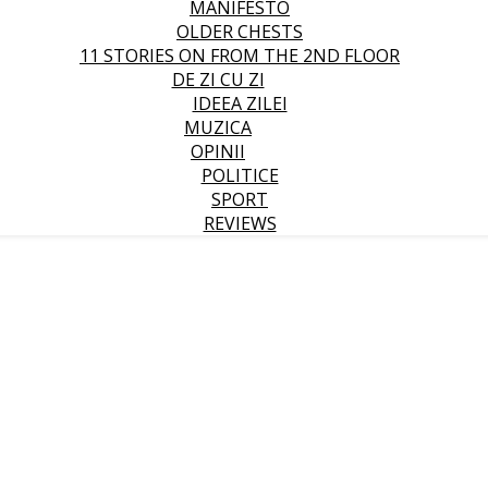
MANIFESTO
OLDER CHESTS
11 STORIES ON FROM THE 2ND FLOOR
DE ZI CU ZI
IDEEA ZILEI
MUZICA
OPINII
POLITICE
SPORT
REVIEWS