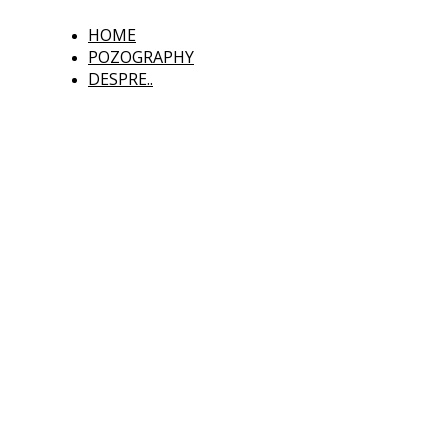
HOME
POZOGRAPHY
DESPRE..