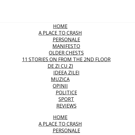
HOME
A PLACE TO CRASH
PERSONALE
MANIFESTO
OLDER CHESTS
11 STORIES ON FROM THE 2ND FLOOR
DE ZI CU ZI
IDEEA ZILEI
MUZICA
OPINII
POLITICE
SPORT
REVIEWS
HOME
A PLACE TO CRASH
PERSONALE