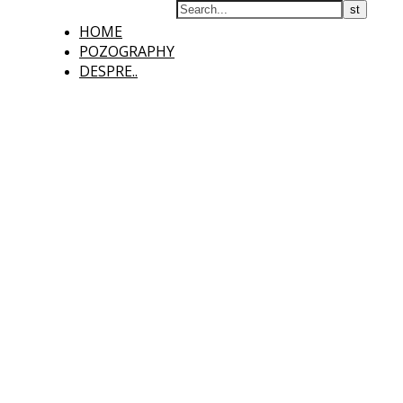
HOME
POZOGRAPHY
DESPRE..