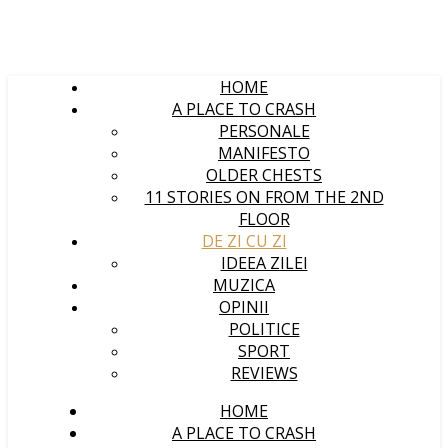
HOME
A PLACE TO CRASH
PERSONALE
MANIFESTO
OLDER CHESTS
11 STORIES ON FROM THE 2ND
FLOOR
DE ZI CU ZI
IDEEA ZILEI
MUZICA
OPINII
POLITICE
SPORT
REVIEWS
HOME
A PLACE TO CRASH