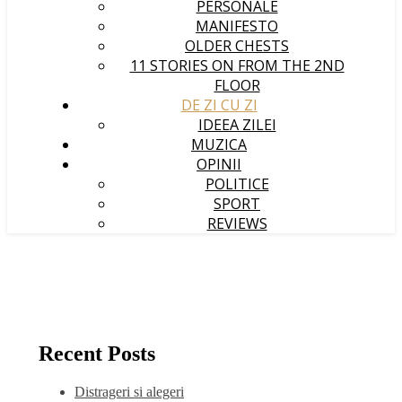
PERSONALE
MANIFESTO
OLDER CHESTS
11 STORIES ON FROM THE 2ND
FLOOR
DE ZI CU ZI
IDEEA ZILEI
MUZICA
OPINII
POLITICE
SPORT
REVIEWS
Recent Posts
Distrageri si alegeri