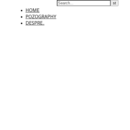
HOME
POZOGRAPHY
DESPRE..