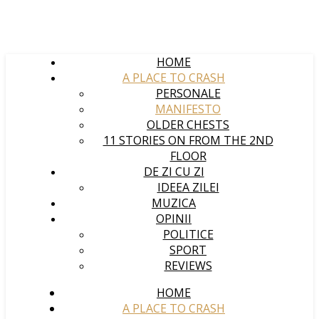
HOME
A PLACE TO CRASH
PERSONALE
MANIFESTO
OLDER CHESTS
11 STORIES ON FROM THE 2ND
FLOOR
DE ZI CU ZI
IDEEA ZILEI
MUZICA
OPINII
POLITICE
SPORT
REVIEWS
HOME
A PLACE TO CRASH