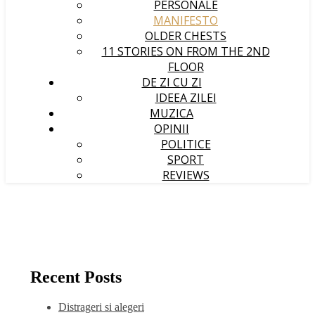
PERSONALE
MANIFESTO
OLDER CHESTS
11 STORIES ON FROM THE 2ND
FLOOR
DE ZI CU ZI
IDEEA ZILEI
MUZICA
OPINII
POLITICE
SPORT
REVIEWS
Recent Posts
Distrageri si alegeri